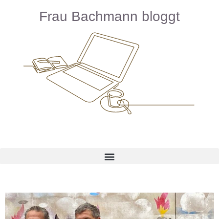
Frau Bachmann bloggt