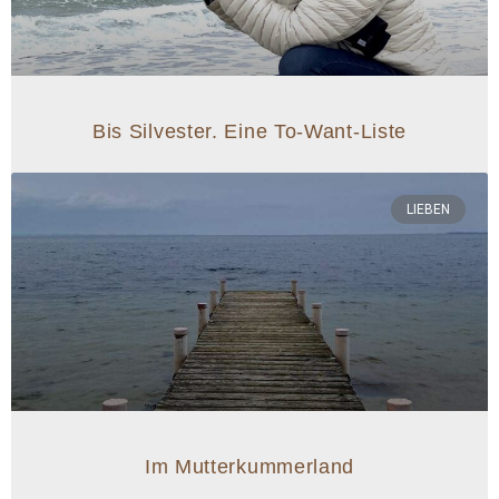
Bis Silvester. Eine To-Want-Liste
LIEBEN
Im Mutterkummerland