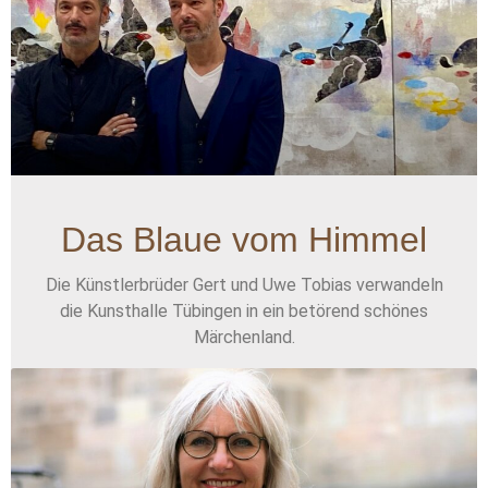
Das Blaue vom Himmel
Die Künstlerbrüder Gert und Uwe Tobias verwandeln
die Kunsthalle Tübingen in ein betörend schönes
Märchenland.