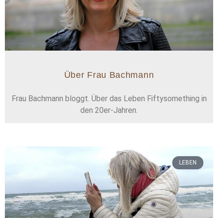
Über Frau Bachmann
Frau Bachmann bloggt. Über das Leben Fiftysomething in
den 20er-Jahren.
LEBEN