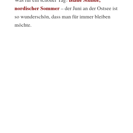
nordischer Sommer
– der Juni an der Ostsee ist
so wunderschön, dass man für immer bleiben
möchte.