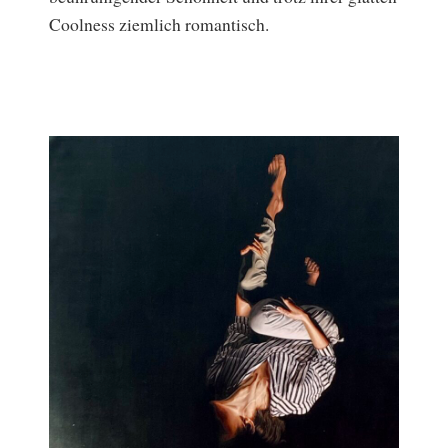
Coolness ziemlich romantisch.