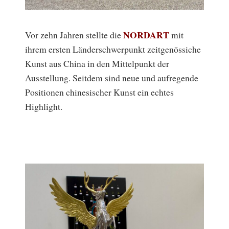
NORDART
Vor zehn Jahren stellte die
mit
ihrem ersten Länderschwerpunkt zeitgenössiche
Kunst aus China in den Mittelpunkt der
Ausstellung. Seitdem sind neue und aufregende
Positionen chinesischer Kunst ein echtes
Highlight.