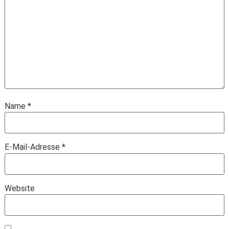
Name
*
E-Mail-Adresse
*
Website