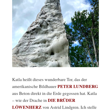
Katla heißt dieses wunderbare Tor, das der
PETER LUNDBERG
amerikanische Bildhauer
aus Beton direkt in die Erde gegossen hat. Katla
DIE BRÜDER
– wie der Drache in
LÖWENHERZ
von Astrid Lindgren. Ich stelle