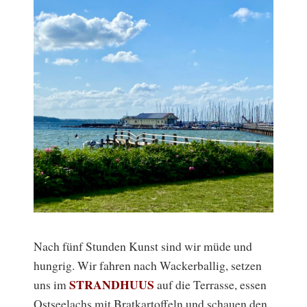
Nach fünf Stunden Kunst sind wir müde und
hungrig. Wir fahren nach Wackerballig, setzen
STRANDHUUS
uns im
auf die Terrasse, essen
Ostseelachs mit Bratkartoffeln und schauen den