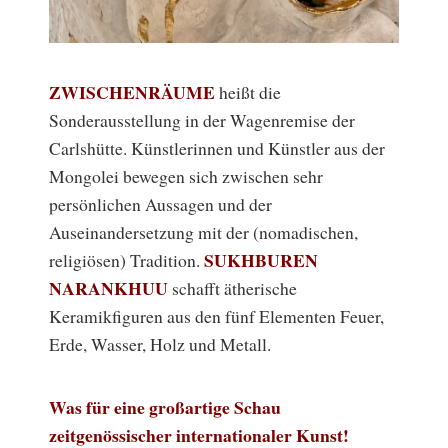
ZWISCHENRÄUME
heißt die
Sonderausstellung in der Wagenremise der
Carlshütte. Künstlerinnen und Künstler aus der
Mongolei bewegen sich zwischen sehr
persönlichen Aussagen und der
Auseinandersetzung mit der (nomadischen,
SUKHBUREN
religiösen) Tradition.
NARANKHUU
schafft ätherische
Keramikfiguren aus den fünf Elementen Feuer,
Erde, Wasser, Holz und Metall.
Was für eine großartige Schau
zeitgenössischer internationaler Kunst!