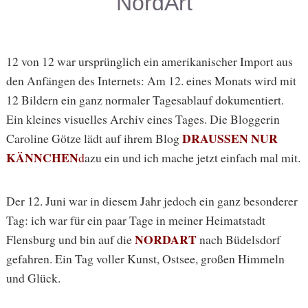
NordArt
12 von 12 war ursprünglich ein amerikanischer Import aus
den Anfängen des Internets: Am 12. eines Monats wird mit
12 Bildern ein ganz normaler Tagesablauf dokumentiert.
Ein kleines visuelles Archiv eines Tages. Die Bloggerin
DRAUSSEN NUR
Caroline Götze lädt auf ihrem Blog
KÄNNCHEN
d
azu ein und ich mache jetzt einfach mal mit.
Der 12. Juni war in diesem Jahr jedoch ein ganz besonderer
Tag: ich war für ein paar Tage in meiner Heimatstadt
NORDART
Flensburg und bin auf die
nach Büdelsdorf
gefahren. Ein Tag voller Kunst, Ostsee, großen Himmeln
und Glück.