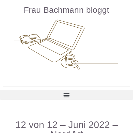
Frau Bachmann bloggt
12 von 12 – Juni 2022 –