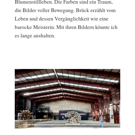
Blumenstillleben. Die Farben sind ein Traum,
die Bilder voller Bewegung. Brück erzählt vom
Leben und dessen Vergänglichkeit wie eine
barocke Meisterin. Mit ihren Bildern könnte ich
es lange aushalten.