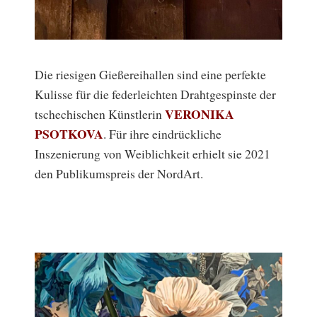
Die riesigen Gießereihallen sind eine perfekte
Kulisse für die federleichten Drahtgespinste der
VERONIKA
tschechischen Künstlerin
PSOTKOVA
. Für ihre eindrückliche
Inszenierung von Weiblichkeit erhielt sie 2021
den Publikumspreis der NordArt.