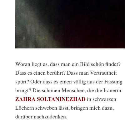
Woran liegt es, dass man ein Bild schön findet?
Dass es einen berührt? Dass man Vertrautheit
spürt? Oder dass es einen völlig aus der Fassung
bringt? Die schönen Menschen, die die Iranerin
ZAHRA SOLTANINEZHAD
in schwarzen
Löchern schweben lässt, bringen mich dazu,
darüber nachzudenken.