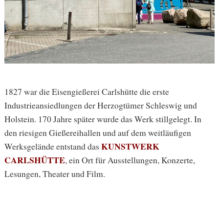
1827 war die Eisengießerei Carlshütte die erste
Industrieansiedlungen der Herzogtümer Schleswig und
Holstein. 170 Jahre später wurde das Werk stillgelegt. In
den riesigen Gießereihallen und auf dem weitläufigen
KUNSTWERK
Werksgelände entstand das
CARLSHÜTTE
, ein Ort für Ausstellungen, Konzerte,
Lesungen, Theater und Film.