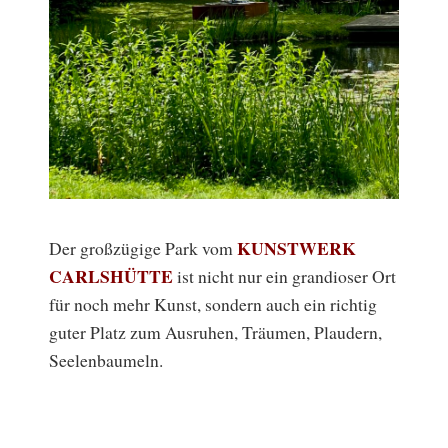
KUNSTWERK
Der großzügige Park vom
CARLSHÜTTE
ist nicht nur ein grandioser Ort
für noch mehr Kunst, sondern auch ein richtig
guter Platz zum Ausruhen, Träumen, Plaudern,
Seelenbaumeln.