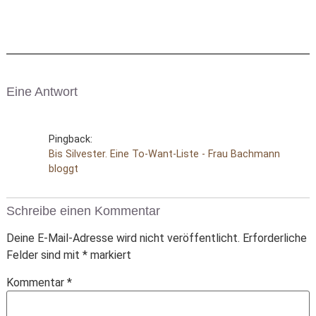
Eine Antwort
Pingback:
Bis Silvester. Eine To-Want-Liste - Frau Bachmann
bloggt
Schreibe einen Kommentar
Deine E-Mail-Adresse wird nicht veröffentlicht.
Erforderliche
Felder sind mit
*
markiert
Kommentar
*