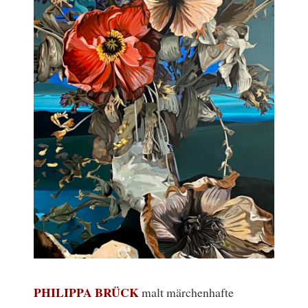
PHILIPPA BRÜCK
malt märchenhafte