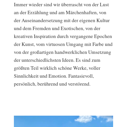
Immer wieder sind wir überrascht von der Lust
an der Erzählung und am Märchenhaften, von
der Auseinandersetzung mit der eigenen Kultur
und dem Fremden und Exotischen, von der
kreativen Inspiration durch vergangene Epochen
der Kunst, vom virtuosen Umgang mit Farbe und
von der großartigen handwerklichen Umsetzung
der unterschiedlichsten Ideen. Es sind zum
größten Teil wirklich schöne Werke, voller
Sinnlichkeit und Emotion. Fantasievoll,
persönlich, berührend und verstörend.