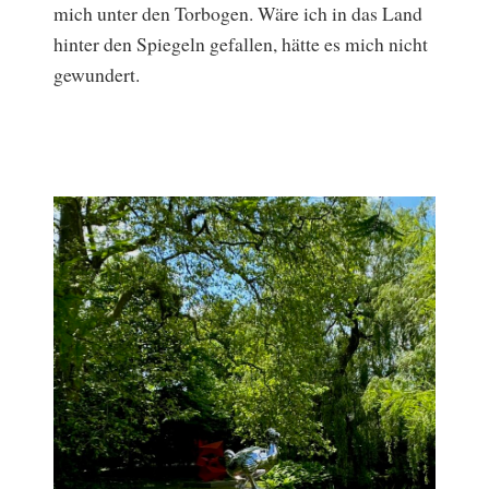
mich unter den Torbogen. Wäre ich in das Land
hinter den Spiegeln gefallen, hätte es mich nicht
gewundert.