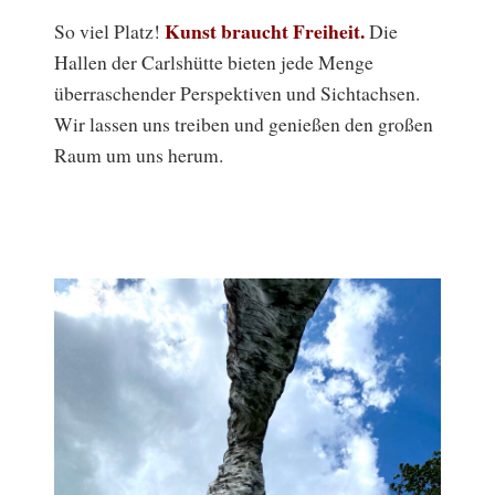
Kunst braucht Freiheit.
So viel Platz!
Die
Hallen der Carlshütte bieten jede Menge
überraschender Perspektiven und Sichtachsen.
Wir lassen uns treiben und genießen den großen
Raum um uns herum.